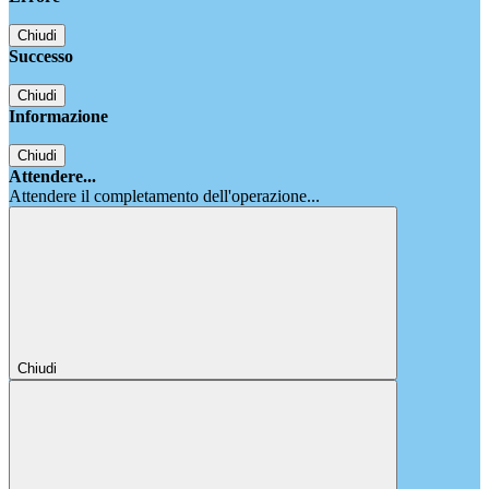
Chiudi
Successo
Chiudi
Informazione
Chiudi
Attendere...
Attendere il completamento dell'operazione...
Chiudi