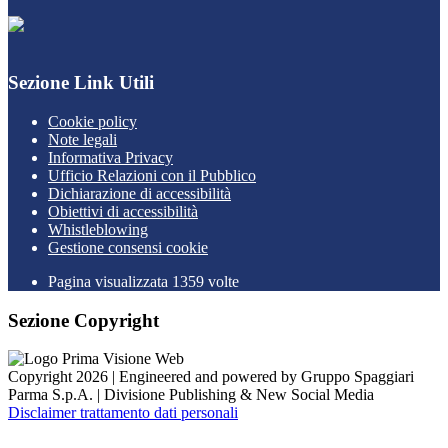
Sezione Link Utili
Cookie policy
Note legali
Informativa Privacy
Ufficio Relazioni con il Pubblico
Dichiarazione di accessibilità
Obiettivi di accessibilità
Whistleblowing
Gestione consensi cookie
Pagina visualizzata
1359
volte
Sezione Copyright
Copyright 2026 | Engineered and powered by Gruppo Spaggiari
Parma S.p.A. | Divisione Publishing & New Social Media
Disclaimer trattamento dati personali