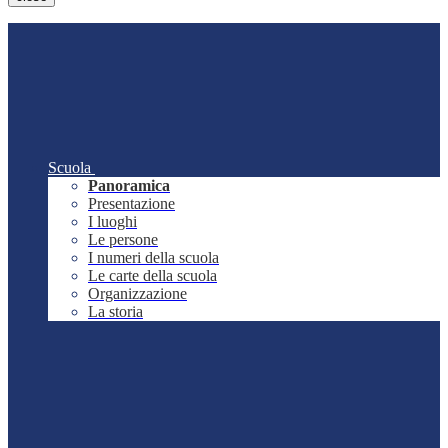
Scuola
Panoramica
Presentazione
I luoghi
Le persone
I numeri della scuola
Le carte della scuola
Organizzazione
La storia