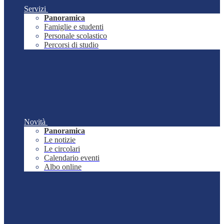
Servizi
Panoramica
Famiglie e studenti
Personale scolastico
Percorsi di studio
Novità
Panoramica
Le notizie
Le circolari
Calendario eventi
Albo online