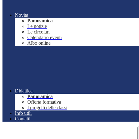
Novità
Panoramica
Le notizie
Le circolari
Calendario eventi
Albo online
Didattica
Panoramica
Offerta formativa
I progetti delle classi
Info utili
Contatti