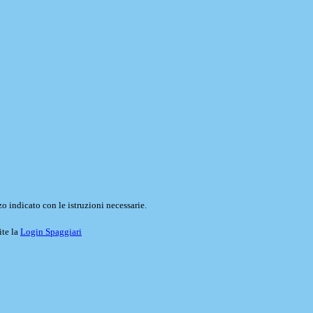
o indicato con le istruzioni necessarie.
ite la
Login Spaggiari