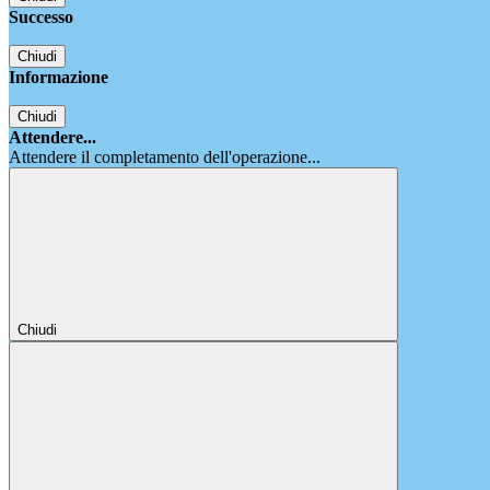
Successo
Chiudi
Informazione
Chiudi
Attendere...
Attendere il completamento dell'operazione...
Chiudi