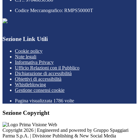
Codice Meccanografico: RMPS50000T
Sezione Link Utili
Cookie policy
Note legali
Informativa Privacy
Ufficio Relazioni con il Pubblico
Dichiarazione di accessibilità
Obiettivi di accessibilità
Whistleblowing
Gestione consensi cookie
Pagina visualizzata
1786
volte
Sezione Copyright
Copyright 2026 | Engineered and powered by Gruppo Spaggiari
Parma S.p.A. | Divisione Publishing & New Social Media