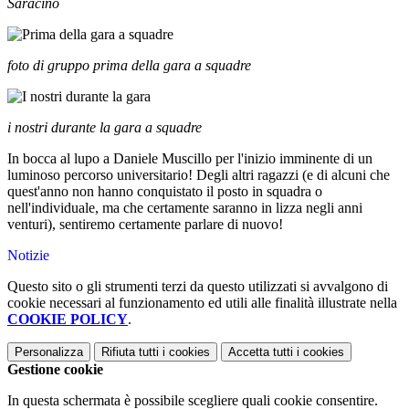
Saracino
foto di gruppo prima della gara a squadre
i nostri durante la gara a squadre
In bocca al lupo a Daniele Muscillo per l'inizio imminente di un
luminoso percorso universitario! Degli altri ragazzi (e di alcuni che
quest'anno non hanno conquistato il posto in squadra o
nell'individuale, ma che certamente saranno in lizza negli anni
venturi), sentiremo certamente parlare di nuovo!
Notizie
Questo sito o gli strumenti terzi da questo utilizzati si avvalgono di
cookie necessari al funzionamento ed utili alle finalità illustrate nella
COOKIE POLICY
.
Personalizza
Rifiuta tutti
i cookies
Accetta tutti
i cookies
Gestione cookie
In questa schermata è possibile scegliere quali cookie consentire.