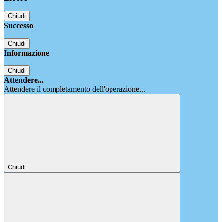
Chiudi
Successo
Chiudi
Informazione
Chiudi
Attendere...
Attendere il completamento dell'operazione...
Chiudi