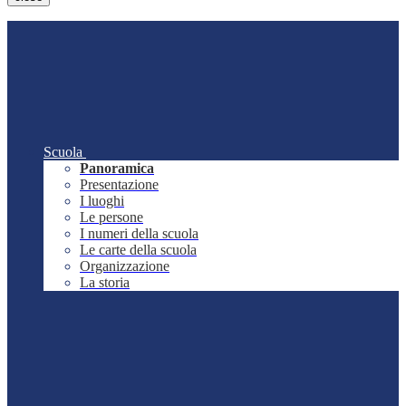
Scuola
Panoramica
Presentazione
I luoghi
Le persone
I numeri della scuola
Le carte della scuola
Organizzazione
La storia