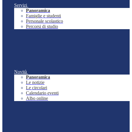
Servizi
Panoramica
Famiglie e studenti
Personale scolastico
Percorsi di studio
Novità
Panoramica
Le notizie
Le circolari
Calendario eventi
Albo online