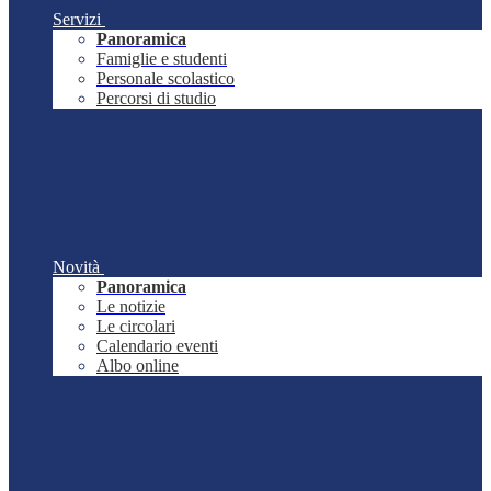
Servizi
Panoramica
Famiglie e studenti
Personale scolastico
Percorsi di studio
Novità
Panoramica
Le notizie
Le circolari
Calendario eventi
Albo online