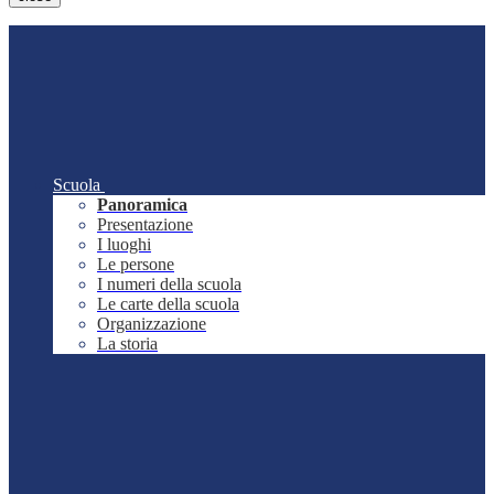
Scuola
Panoramica
Presentazione
I luoghi
Le persone
I numeri della scuola
Le carte della scuola
Organizzazione
La storia