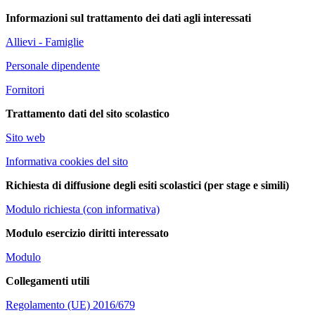
Informazioni sul trattamento dei dati agli interessati
Allievi - Famiglie
Personale dipendente
Fornitori
Trattamento dati del sito scolastico
Sito web
Informativa cookies del sito
Richiesta di diffusione degli esiti scolastici (per stage e simili)
Modulo richiesta (con informativa)
Modulo esercizio diritti interessato
Modulo
Collegamenti utili
Regolamento (UE) 2016/679