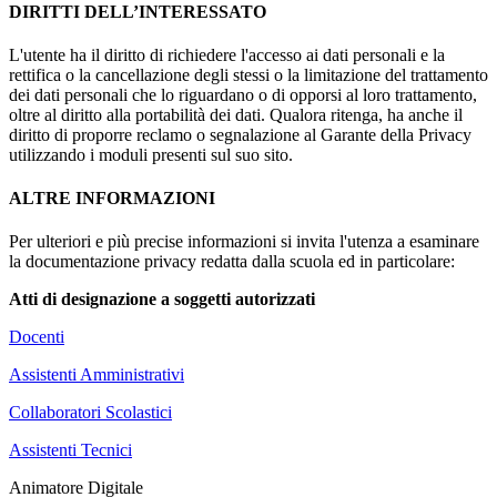
DIRITTI DELL’INTERESSATO
L'utente ha il diritto di richiedere l'accesso ai dati personali e la
rettifica o la cancellazione degli stessi o la limitazione del trattamento
dei dati personali che lo riguardano o di opporsi al loro trattamento,
oltre al diritto alla portabilità dei dati. Qualora ritenga, ha anche il
diritto di proporre reclamo o segnalazione al Garante della Privacy
utilizzando i moduli presenti sul suo sito.
ALTRE INFORMAZIONI
Per ulteriori e più precise informazioni si invita l'utenza a esaminare
la documentazione privacy redatta dalla scuola ed in particolare:
Atti di designazione a soggetti autorizzati
Docenti
Assistenti Amministrativi
Collaboratori Scolastici
Assistenti Tecnici
Animatore Digitale