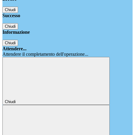
Chiudi
Successo
Chiudi
Informazione
Chiudi
Attendere...
Attendere il completamento dell'operazione...
Chiudi