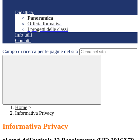
Didattica
Panoramica
Offerta formativa
I progetti delle classi
Info utili
Contatti
Campo di ricerca per le pagine del sito
Home
>
Informativa Privacy
Informativa Privacy