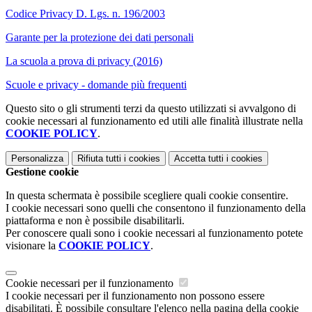
Codice Privacy D. Lgs. n. 196/2003
Garante per la protezione dei dati personali
La scuola a prova di privacy (2016)
Scuole e privacy - domande più frequenti
Questo sito o gli strumenti terzi da questo utilizzati si avvalgono di
cookie necessari al funzionamento ed utili alle finalità illustrate nella
COOKIE POLICY
.
Personalizza
Rifiuta tutti
i cookies
Accetta tutti
i cookies
Gestione cookie
In questa schermata è possibile scegliere quali cookie consentire.
I cookie necessari sono quelli che consentono il funzionamento della
piattaforma e non è possibile disabilitarli.
Per conoscere quali sono i cookie necessari al funzionamento potete
visionare la
COOKIE POLICY
.
Cookie necessari per il funzionamento
I cookie necessari per il funzionamento non possono essere
disabilitati. È possibile consultare l'elenco nella pagina della cookie