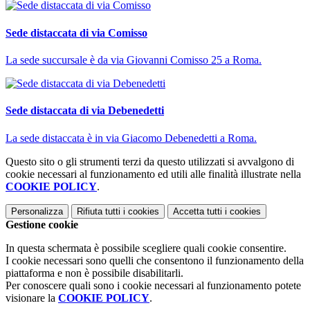
Sede distaccata di via Comisso
La sede succursale è da via Giovanni Comisso 25 a Roma.
Sede distaccata di via Debenedetti
La sede distaccata è in via Giacomo Debenedetti a Roma.
Questo sito o gli strumenti terzi da questo utilizzati si avvalgono di
cookie necessari al funzionamento ed utili alle finalità illustrate nella
COOKIE POLICY
.
Personalizza
Rifiuta tutti
i cookies
Accetta tutti
i cookies
Gestione cookie
In questa schermata è possibile scegliere quali cookie consentire.
I cookie necessari sono quelli che consentono il funzionamento della
piattaforma e non è possibile disabilitarli.
Per conoscere quali sono i cookie necessari al funzionamento potete
visionare la
COOKIE POLICY
.