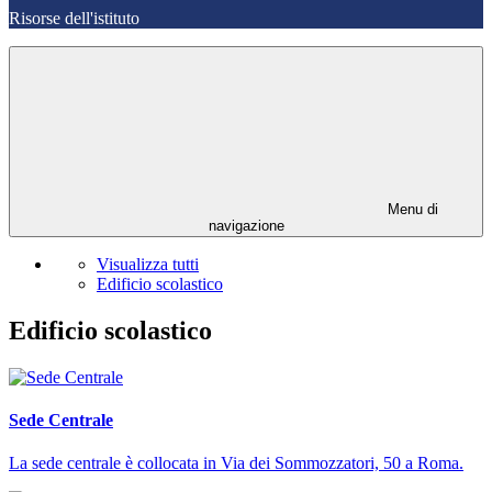
Risorse dell'istituto
Menu di
navigazione
Visualizza tutti
Edificio scolastico
Edificio scolastico
Sede Centrale
La sede centrale è collocata in Via dei Sommozzatori, 50 a Roma.