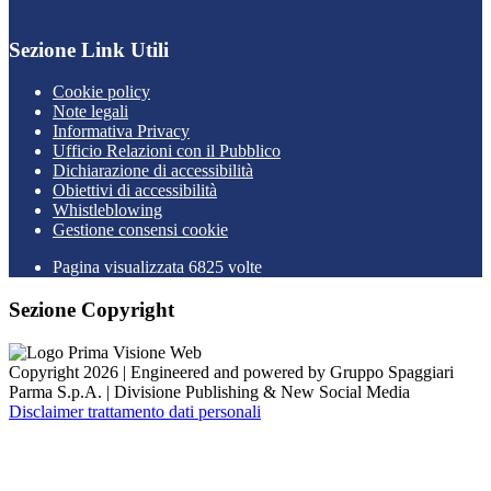
Sezione Link Utili
Cookie policy
Note legali
Informativa Privacy
Ufficio Relazioni con il Pubblico
Dichiarazione di accessibilità
Obiettivi di accessibilità
Whistleblowing
Gestione consensi cookie
Pagina visualizzata
6825
volte
Sezione Copyright
Copyright 2026 | Engineered and powered by Gruppo Spaggiari
Parma S.p.A. | Divisione Publishing & New Social Media
Disclaimer trattamento dati personali