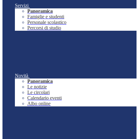
Servizi
Panoramica
Famiglie e studenti
Personale scolastico
Percorsi di studio
Novità
Panoramica
Le notizie
Le circolari
Calendario eventi
Albo online