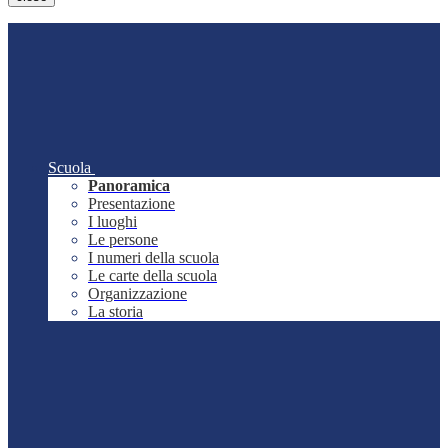
Scuola
Panoramica
Presentazione
I luoghi
Le persone
I numeri della scuola
Le carte della scuola
Organizzazione
La storia