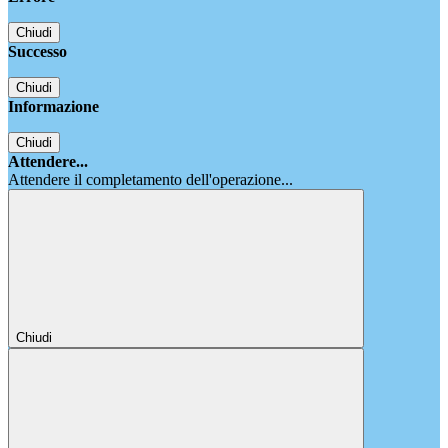
Chiudi
Successo
Chiudi
Informazione
Chiudi
Attendere...
Attendere il completamento dell'operazione...
Chiudi