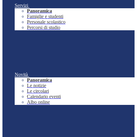
Servizi
Panoramica
Famiglie e studenti
Personale scolastico
Percorsi di studio
Novità
Panoramica
Le notizie
Le circolari
Calendario eventi
Albo online