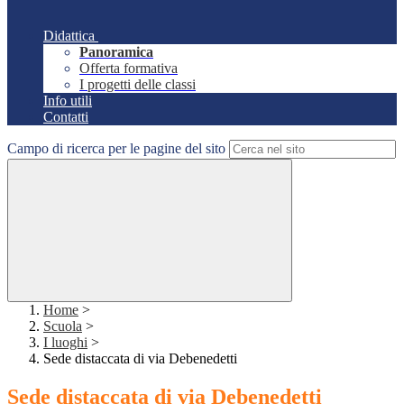
Didattica
Panoramica
Offerta formativa
I progetti delle classi
Info utili
Contatti
Campo di ricerca per le pagine del sito
Home
>
Scuola
>
I luoghi
>
Sede distaccata di via Debenedetti
Sede distaccata di via Debenedetti