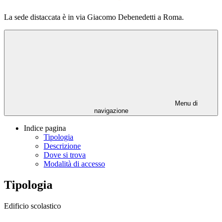
La sede distaccata è in via Giacomo Debenedetti a Roma.
Menu di
navigazione
Indice pagina
Tipologia
Descrizione
Dove si trova
Modalità di accesso
Tipologia
Edificio scolastico