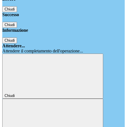
Chiudi
Successo
Chiudi
Informazione
Chiudi
Attendere...
Attendere il completamento dell'operazione...
Chiudi