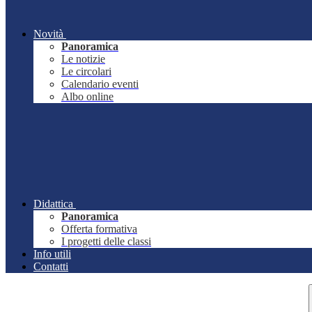
Novità
Panoramica
Le notizie
Le circolari
Calendario eventi
Albo online
Didattica
Panoramica
Offerta formativa
I progetti delle classi
Info utili
Contatti