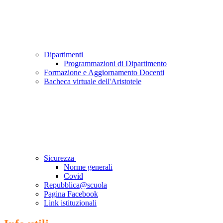
Dipartimenti
Programmazioni di Dipartimento
Formazione e Aggiornamento Docenti
Bacheca virtuale dell'Aristotele
Sicurezza
Norme generali
Covid
Repubblica@scuola
Pagina Facebook
Link istituzionali