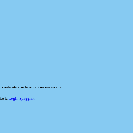
o indicato con le istruzioni necessarie.
ite la
Login Spaggiari