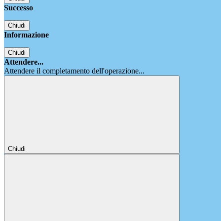
Successo
Chiudi
Informazione
Chiudi
Attendere...
Attendere il completamento dell'operazione...
Chiudi