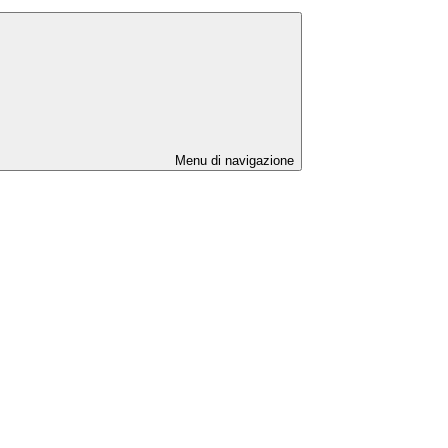
Menu di navigazione