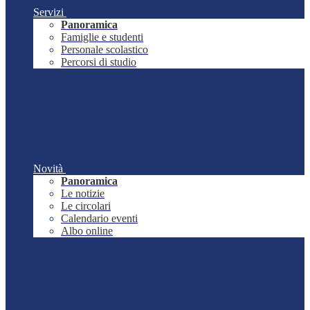
Servizi
Panoramica
Famiglie e studenti
Personale scolastico
Percorsi di studio
Novità
Panoramica
Le notizie
Le circolari
Calendario eventi
Albo online