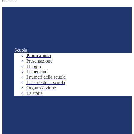
Scuola
Panoramica
Presentazione
I luoghi
Le persone
I numeri della scuola
Le carte della scuola
Organizzazione
La storia