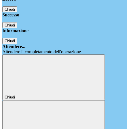
Chiudi
Successo
Chiudi
Informazione
Chiudi
Attendere...
Attendere il completamento dell'operazione...
Chiudi