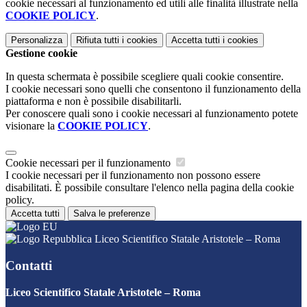
cookie necessari al funzionamento ed utili alle finalità illustrate nella
COOKIE POLICY
.
Personalizza
Rifiuta tutti
i cookies
Accetta tutti
i cookies
Gestione cookie
In questa schermata è possibile scegliere quali cookie consentire.
I cookie necessari sono quelli che consentono il funzionamento della
piattaforma e non è possibile disabilitarli.
Per conoscere quali sono i cookie necessari al funzionamento potete
visionare la
COOKIE POLICY
.
Cookie necessari per il funzionamento
I cookie necessari per il funzionamento non possono essere
disabilitati. È possibile consultare l'elenco nella pagina della cookie
policy.
Accetta tutti
Salva le preferenze
Liceo Scientifico Statale Aristotele – Roma
Contatti
Liceo Scientifico Statale Aristotele – Roma