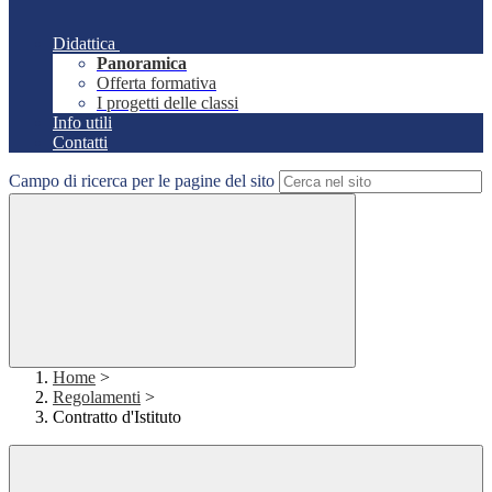
Didattica
Panoramica
Offerta formativa
I progetti delle classi
Info utili
Contatti
Campo di ricerca per le pagine del sito
Home
>
Regolamenti
>
Contratto d'Istituto