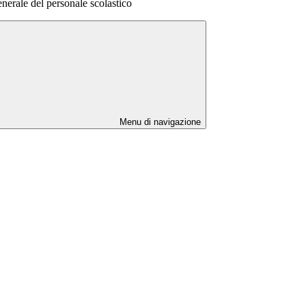
nerale del personale scolastico
Menu di navigazione