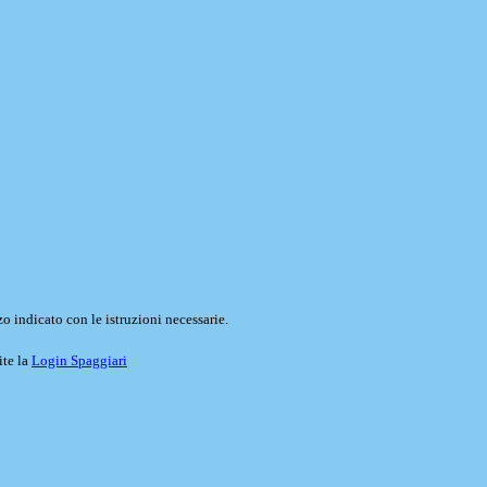
o indicato con le istruzioni necessarie.
ite la
Login Spaggiari