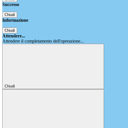
Successo
Chiudi
Informazione
Chiudi
Attendere...
Attendere il completamento dell'operazione...
Chiudi