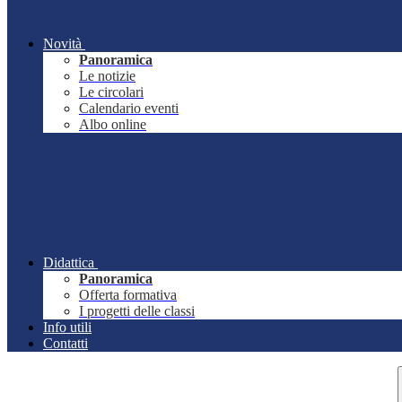
Novità
Panoramica
Le notizie
Le circolari
Calendario eventi
Albo online
Didattica
Panoramica
Offerta formativa
I progetti delle classi
Info utili
Contatti