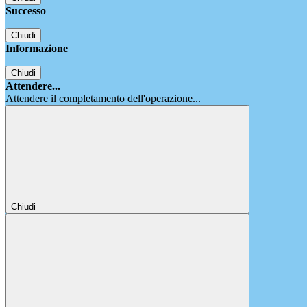
Successo
Chiudi
Informazione
Chiudi
Attendere...
Attendere il completamento dell'operazione...
Chiudi