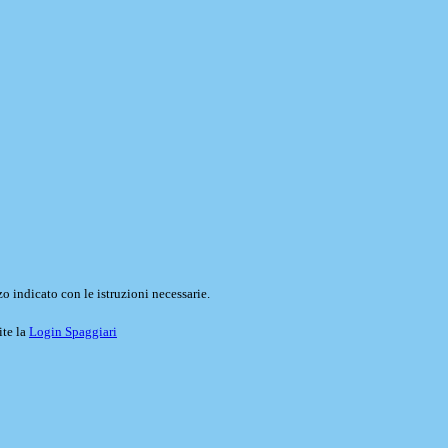
o indicato con le istruzioni necessarie.
ite la
Login Spaggiari