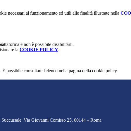
kie necessari al funzionamento ed utili alle finalità illustrate nella
COO
attaforma e non è possibile disabilitarli.
isionare la
COOKIE POLICY
.
 È possibile consultare l'elenco nella pagina della cookie policy.
e Succursale: Via Giovanni Comisso 25, 00144 – Roma