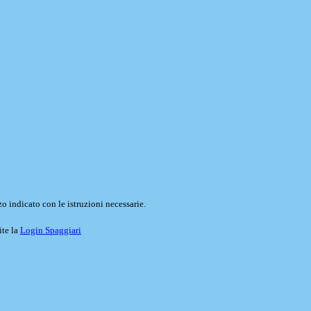
o indicato con le istruzioni necessarie.
ite la
Login Spaggiari