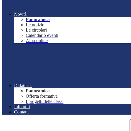
Novità
Panoramica
Le notizie
Le circolari
Calendario eventi
Albo online
Didattica
Panoramica
Offerta formativa
I progetti delle classi
Info utili
Contatti