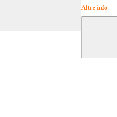
Altre info