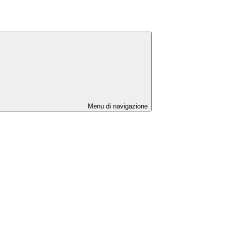
Menu di navigazione