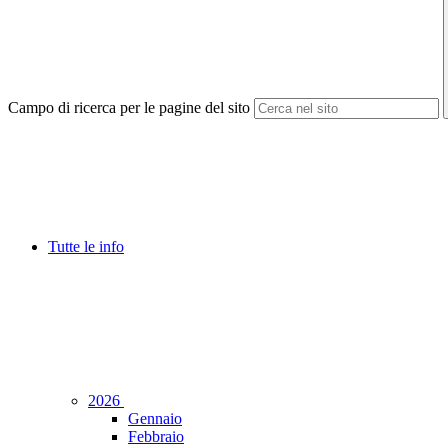
Campo di ricerca per le pagine del sito
Tutte le info
2026
Gennaio
Febbraio