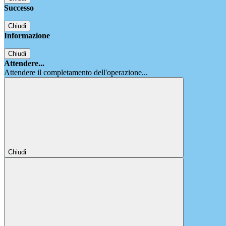
Successo
Chiudi
Informazione
Chiudi
Attendere...
Attendere il completamento dell'operazione...
Chiudi