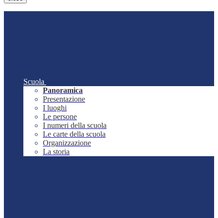
Scuola
Panoramica
Presentazione
I luoghi
Le persone
I numeri della scuola
Le carte della scuola
Organizzazione
La storia