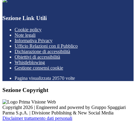
Sezione Link Utili
Cookie policy
Note legali
Informativa Privacy
Ufficio Relazioni con il Pubblico
Dichiarazione di accessibilità
Obiettivi di accessibilità
Whistleblowing
Gestione consensi cookie
Pagina visualizzata
20570
volte
Sezione Copyright
Copyright 2026 | Engineered and powered by Gruppo Spaggiari
Parma S.p.A. | Divisione Publishing & New Social Media
Disclaimer trattamento dati personali