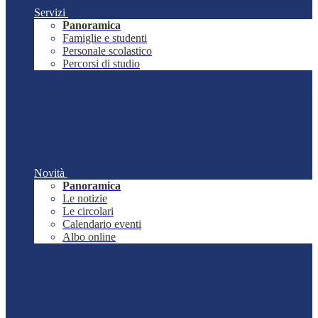
Servizi
Panoramica
Famiglie e studenti
Personale scolastico
Percorsi di studio
Novità
Panoramica
Le notizie
Le circolari
Calendario eventi
Albo online