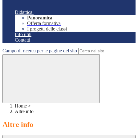
Didattica
Panoramica
Offerta formativa
I progetti delle classi
Info utili
Contatti
Campo di ricerca per le pagine del sito
Home
>
Altre info
Altre info