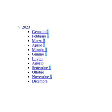
2023
Gennaio
2
Febbraio
1
Marzo
5
Aprile
1
Maggio
1
Giugno
1
Luglio
Agosto
Settembre
1
Ottobre
Novembre
3
Dicembre