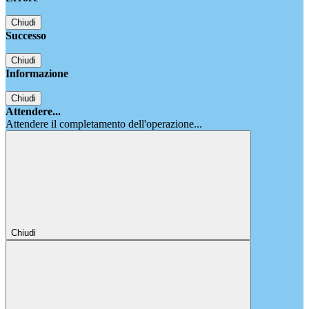
Chiudi
Successo
Chiudi
Informazione
Chiudi
Attendere...
Attendere il completamento dell'operazione...
Chiudi