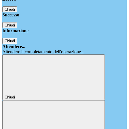
Chiudi
Successo
Chiudi
Informazione
Chiudi
Attendere...
Attendere il completamento dell'operazione...
Chiudi