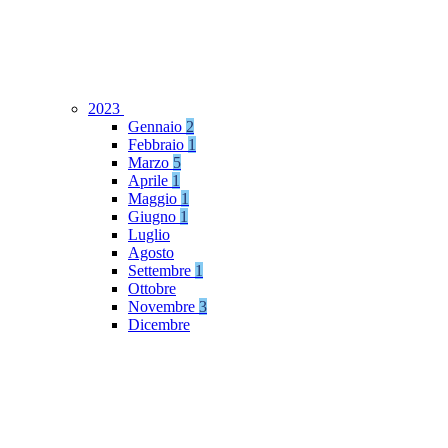
2023
Gennaio
2
Febbraio
1
Marzo
5
Aprile
1
Maggio
1
Giugno
1
Luglio
Agosto
Settembre
1
Ottobre
Novembre
3
Dicembre