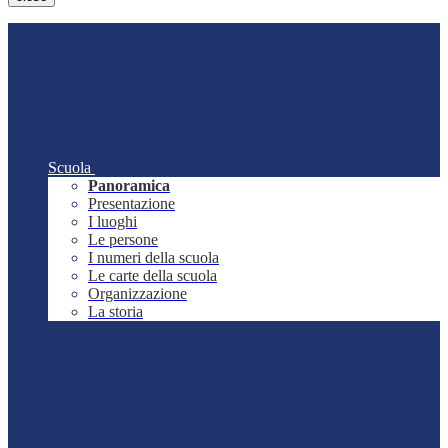
Scuola
Panoramica
Presentazione
I luoghi
Le persone
I numeri della scuola
Le carte della scuola
Organizzazione
La storia