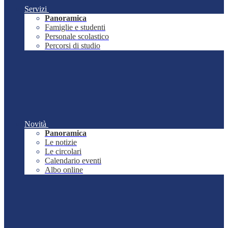
Servizi
Panoramica
Famiglie e studenti
Personale scolastico
Percorsi di studio
Novità
Panoramica
Le notizie
Le circolari
Calendario eventi
Albo online