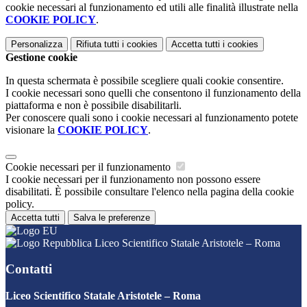
cookie necessari al funzionamento ed utili alle finalità illustrate nella
COOKIE POLICY
.
Personalizza
Rifiuta tutti
i cookies
Accetta tutti
i cookies
Gestione cookie
In questa schermata è possibile scegliere quali cookie consentire.
I cookie necessari sono quelli che consentono il funzionamento della
piattaforma e non è possibile disabilitarli.
Per conoscere quali sono i cookie necessari al funzionamento potete
visionare la
COOKIE POLICY
.
Cookie necessari per il funzionamento
I cookie necessari per il funzionamento non possono essere
disabilitati. È possibile consultare l'elenco nella pagina della cookie
policy.
Accetta tutti
Salva le preferenze
Liceo Scientifico Statale Aristotele – Roma
Contatti
Liceo Scientifico Statale Aristotele – Roma