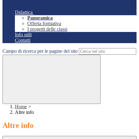
Didattica
Panoramica
Offerta formativa
I progetti delle classi
Info utili
Contatti
Campo di ricerca per le pagine del sito
Home
>
Altre info
Altre info