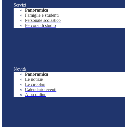
Servizi
Panoramica
Famiglie e studenti
Personale scolastico
Percorsi di studio
Novità
Panoramica
Le notizie
Le circolari
Calendario eventi
Albo online