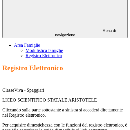
Menu di
navigazione
Area Famiglie
Modulistica famiglie
Registro Elettronico
Registro Elettronico
ClasseViva - Spaggiari
LICEO SCIENTIFICO STATALE ARISTOTELE
Cliccando sulla parte sottostante a sinistra si accederà direttamente
nel Registro elettronico.
Per acquisire dimestichezza con le funzioni del registro elettronico, è