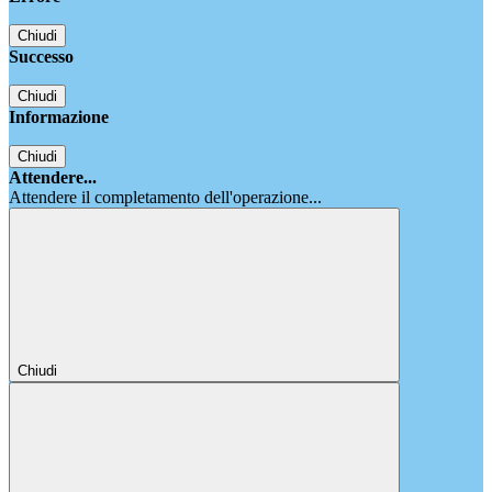
Chiudi
Successo
Chiudi
Informazione
Chiudi
Attendere...
Attendere il completamento dell'operazione...
Chiudi