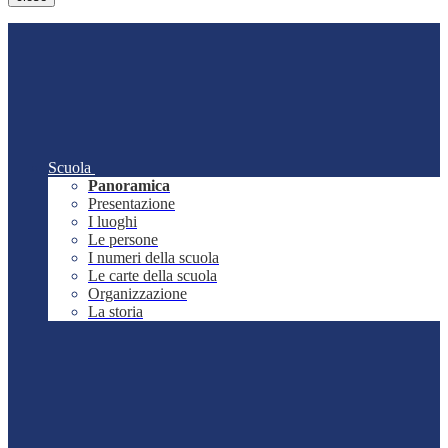
Scuola
Panoramica
Presentazione
I luoghi
Le persone
I numeri della scuola
Le carte della scuola
Organizzazione
La storia