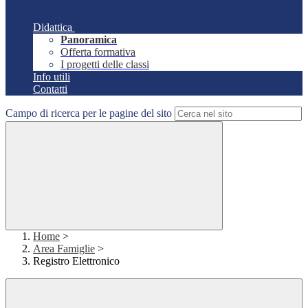
Didattica
Panoramica
Offerta formativa
I progetti delle classi
Info utili
Contatti
Campo di ricerca per le pagine del sito
Home
>
Area Famiglie
>
Registro Elettronico