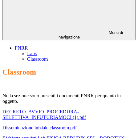
Menu di
navigazione
PNRR
Labs
Classroom
Classroom
Nella sezione sono presenti i documenti PNRR per quanto in
oggetto.
DECRETO_AVVIO_PROCEDURA-
SELETTIVA_INFUTURIAMOCI (1).pdf
Disseminazione iniziale classroom.pdf