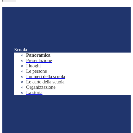
Scuola
Panoramica
Presentazione
I luoghi
Le persone
I numeri della scuola
Le carte della scuola
Organizzazione
La storia