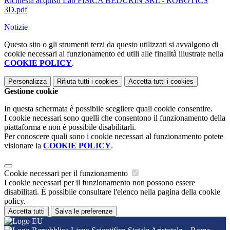
Richiesta acquisti Lab FISICA BEDURIN SRL - ROBOTICS
3D.pdf
Notizie
Questo sito o gli strumenti terzi da questo utilizzati si avvalgono di
cookie necessari al funzionamento ed utili alle finalità illustrate nella
COOKIE POLICY
.
Personalizza
Rifiuta tutti
i cookies
Accetta tutti
i cookies
Gestione cookie
In questa schermata è possibile scegliere quali cookie consentire.
I cookie necessari sono quelli che consentono il funzionamento della
piattaforma e non è possibile disabilitarli.
Per conoscere quali sono i cookie necessari al funzionamento potete
visionare la
COOKIE POLICY
.
Cookie necessari per il funzionamento
I cookie necessari per il funzionamento non possono essere
disabilitati. È possibile consultare l'elenco nella pagina della cookie
policy.
Accetta tutti
Salva le preferenze