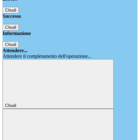
Chiudi
Successo
Chiudi
Informazione
Chiudi
Attendere...
Attendere il completamento dell'operazione...
Chiudi