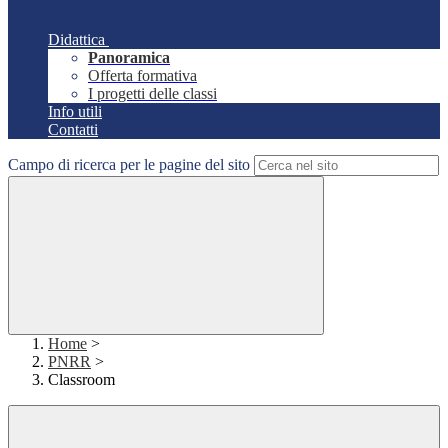
Didattica
Panoramica
Offerta formativa
I progetti delle classi
Info utili
Contatti
Campo di ricerca per le pagine del sito
Home
>
PNRR
>
Classroom