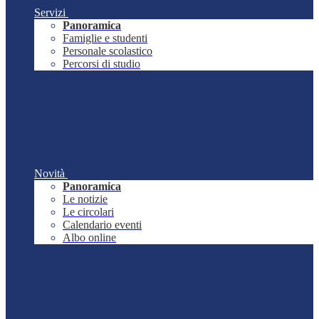
Servizi
Panoramica
Famiglie e studenti
Personale scolastico
Percorsi di studio
Novità
Panoramica
Le notizie
Le circolari
Calendario eventi
Albo online