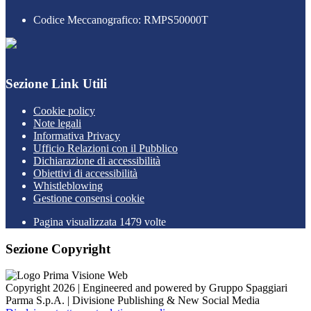
Codice Meccanografico: RMPS50000T
Sezione Link Utili
Cookie policy
Note legali
Informativa Privacy
Ufficio Relazioni con il Pubblico
Dichiarazione di accessibilità
Obiettivi di accessibilità
Whistleblowing
Gestione consensi cookie
Pagina visualizzata
1479
volte
Sezione Copyright
Copyright 2026 | Engineered and powered by Gruppo Spaggiari
Parma S.p.A. | Divisione Publishing & New Social Media