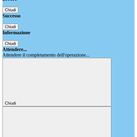
Chiudi
Successo
Chiudi
Informazione
Chiudi
Attendere...
Attendere il completamento dell'operazione...
Chiudi