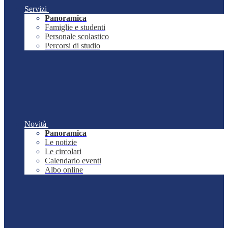
Servizi
Panoramica
Famiglie e studenti
Personale scolastico
Percorsi di studio
Novità
Panoramica
Le notizie
Le circolari
Calendario eventi
Albo online