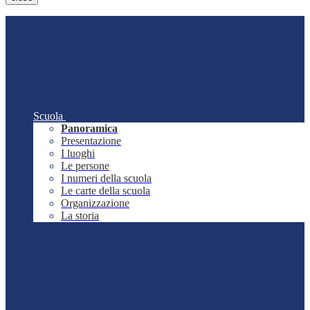
Scuola
Panoramica
Presentazione
I luoghi
Le persone
I numeri della scuola
Le carte della scuola
Organizzazione
La storia