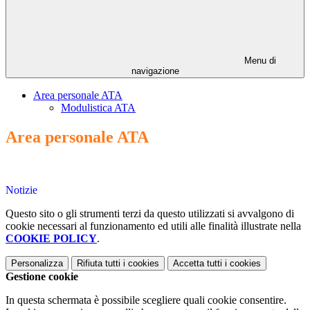
Menu di
navigazione
Area personale ATA
Modulistica ATA
Area personale ATA
Notizie
Questo sito o gli strumenti terzi da questo utilizzati si avvalgono di
cookie necessari al funzionamento ed utili alle finalità illustrate nella
COOKIE POLICY
.
Personalizza
Rifiuta tutti
i cookies
Accetta tutti
i cookies
Gestione cookie
In questa schermata è possibile scegliere quali cookie consentire.