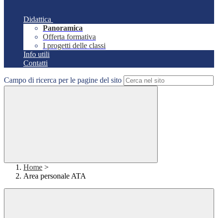
Didattica
Panoramica
Offerta formativa
I progetti delle classi
Info utili
Contatti
Campo di ricerca per le pagine del sito
Home
>
Area personale ATA