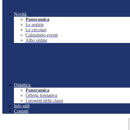
Novità
Panoramica
Le notizie
Le circolari
Calendario eventi
Albo online
Didattica
Panoramica
Offerta formativa
I progetti delle classi
Info utili
Contatti