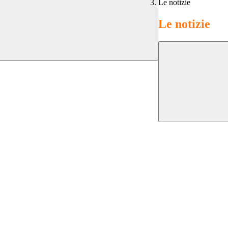
Le notizie
Le notizie