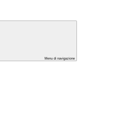
Menu di navigazione