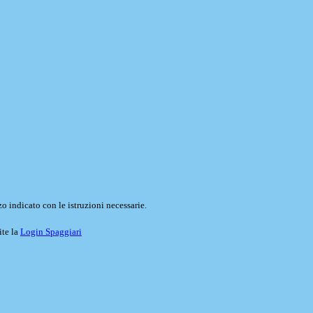
o indicato con le istruzioni necessarie.
ite la
Login Spaggiari