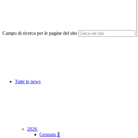
Campo di ricerca per le pagine del sito
Tutte le news
2026
Gennaio
1