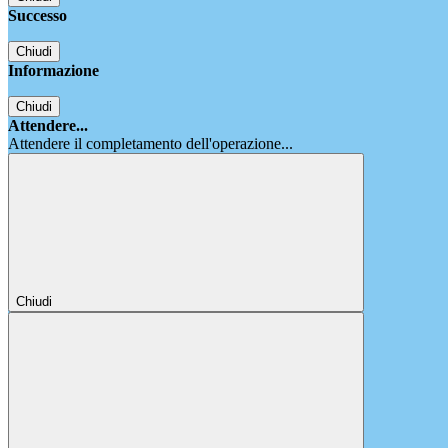
Successo
Chiudi
Informazione
Chiudi
Attendere...
Attendere il completamento dell'operazione...
Chiudi