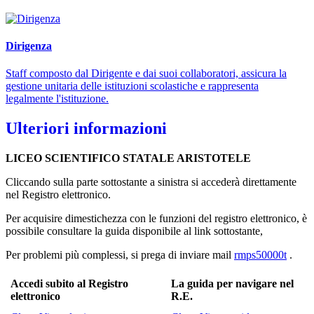
Dirigenza
Staff composto dal Dirigente e dai suoi collaboratori, assicura la
gestione unitaria delle istituzioni scolastiche e rappresenta
legalmente l'istituzione.
Ulteriori informazioni
LICEO SCIENTIFICO STATALE ARISTOTELE
Cliccando sulla parte sottostante a sinistra si accederà direttamente
nel Registro elettronico.
Per acquisire dimestichezza con le funzioni del registro elettronico, è
possibile consultare la guida disponibile al link sottostante,
Per problemi più complessi, si prega di inviare mail
rmps50000t
.
Accedi subito al Registro
La guida per navigare nel
elettronico
R.E.