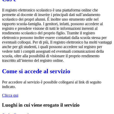
Il registro elettronico scolastico è una piattaforma online che
permette al docente di inserire i principali dati sull’andamento
scolastico dei propri alunni. È inoltre uno strumento utile nel
rapporto scuola-famiglia. I genitori, infatti, possono accedere al
registro e prendere visione di tutti le informazioni inerenti al
rendimento scolastico del proprio figlio. Tramite il registro
elettronico possono inoltre essere contattati dalla scuola stessa per
eventuali colloqui. Per di più, Il registro elettronico ha molti vantaggi
anche per gli studenti, i quali possono accedere sul registro per
vedere tutti i compiti assegnati ed eventuali comunicazioni della
scuola, oltre alla possibilità di visionare il proprio rendimento
trascritto all’interno del registro online.
Come si accede al servizio
Per accedere al servizio è possibile collegarsi al link di seguito
indicato.
Clicca qui
Luoghi in cui viene erogato il servizio