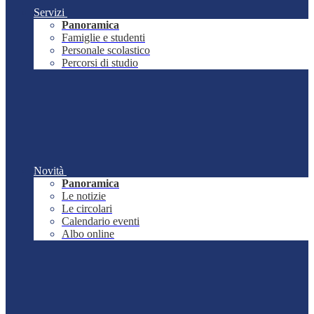
Servizi
Panoramica
Famiglie e studenti
Personale scolastico
Percorsi di studio
Novità
Panoramica
Le notizie
Le circolari
Calendario eventi
Albo online