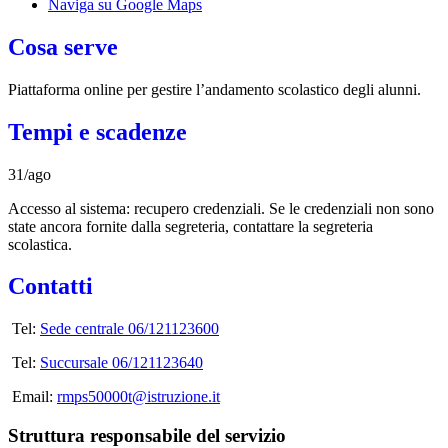
Naviga su Google Maps
Cosa serve
Piattaforma online per gestire l’andamento scolastico degli alunni.
Tempi e scadenze
31/ago
Accesso al sistema: recupero credenziali. Se le credenziali non sono
state ancora fornite dalla segreteria, contattare la segreteria
scolastica.
Contatti
Tel:
Sede centrale 06/121123600
Tel:
Succursale 06/121123640
Email:
rmps50000t@istruzione.it
Struttura responsabile del servizio