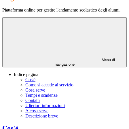
Piattaforma online per gestire l'andamento scolastico degli alunni.
Menu di
navigazione
Indice pagina
Cos'è
Come si accede al servizio
Cosa serve
Tempi e scadenze
Contatti
Ulteriori informazioni
A cosa serve
Descrizione breve
Cos'è