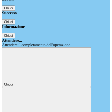
Chiudi
Successo
Chiudi
Informazione
Chiudi
Attendere...
Attendere il completamento dell'operazione...
Chiudi