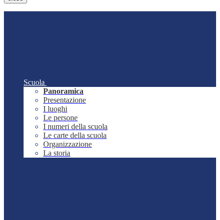
Scuola
Panoramica
Presentazione
I luoghi
Le persone
I numeri della scuola
Le carte della scuola
Organizzazione
La storia