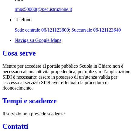
rmps50000t@pec.istruzione.it
Telefono
Sede centrale 06/121123600; Succursale 06/121123640
Naviga su Google Maps
Cosa serve
Mentre per accedere al portale pubblico Scuola in Chiaro non è
necessaria alcuna attività propedeutica, per utilizzare l’applicazione
SIDI è necessario: essere in possesso di un'utenza valida per
l'accesso al servizio SIDI aver effettuato la procedura di
riconoscimento.
Tempi e scadenze
Il servizio non prevede scadenze.
Contatti