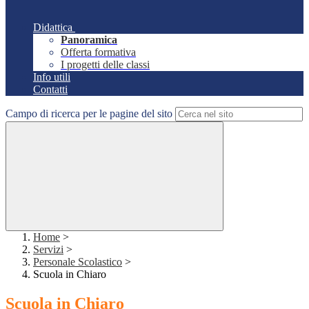
Didattica
Panoramica
Offerta formativa
I progetti delle classi
Info utili
Contatti
Campo di ricerca per le pagine del sito
Home
>
Servizi
>
Personale Scolastico
>
Scuola in Chiaro
Scuola in Chiaro