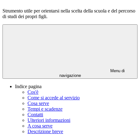
Strumento utile per orientarsi nella scelta della scuola e del percorso
di studi dei propri figli.
Menu di
navigazione
Indice pagina
Cos'è
Come si accede al servizio
Cosa serve
Tempi e scadenze
Contatti
Ulteriori informazioni
A cosa serve
Descrizione breve