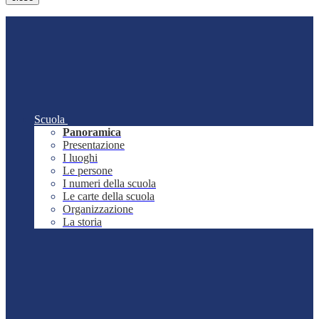
Scuola
Panoramica
Presentazione
I luoghi
Le persone
I numeri della scuola
Le carte della scuola
Organizzazione
La storia