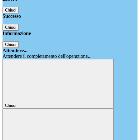
Chiudi
Successo
Chiudi
Informazione
Chiudi
Attendere...
Attendere il completamento dell'operazione...
Chiudi