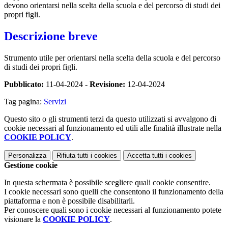
devono orientarsi nella scelta della scuola e del percorso di studi dei
propri figli.
Descrizione breve
Strumento utile per orientarsi nella scelta della scuola e del percorso
di studi dei propri figli.
Pubblicato:
11-04-2024 -
Revisione:
12-04-2024
Tag pagina:
Servizi
Questo sito o gli strumenti terzi da questo utilizzati si avvalgono di
cookie necessari al funzionamento ed utili alle finalità illustrate nella
COOKIE POLICY
.
Personalizza
Rifiuta tutti
i cookies
Accetta tutti
i cookies
Gestione cookie
In questa schermata è possibile scegliere quali cookie consentire.
I cookie necessari sono quelli che consentono il funzionamento della
piattaforma e non è possibile disabilitarli.
Per conoscere quali sono i cookie necessari al funzionamento potete
visionare la
COOKIE POLICY
.