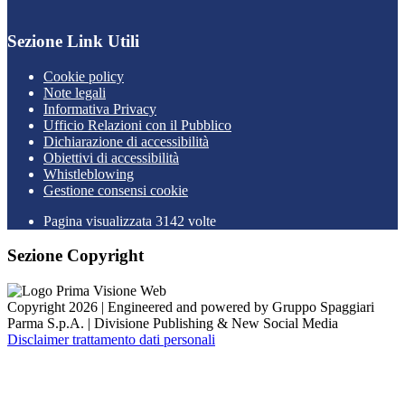
Sezione Link Utili
Cookie policy
Note legali
Informativa Privacy
Ufficio Relazioni con il Pubblico
Dichiarazione di accessibilità
Obiettivi di accessibilità
Whistleblowing
Gestione consensi cookie
Pagina visualizzata
3142
volte
Sezione Copyright
Copyright 2026 | Engineered and powered by Gruppo Spaggiari
Parma S.p.A. | Divisione Publishing & New Social Media
Disclaimer trattamento dati personali