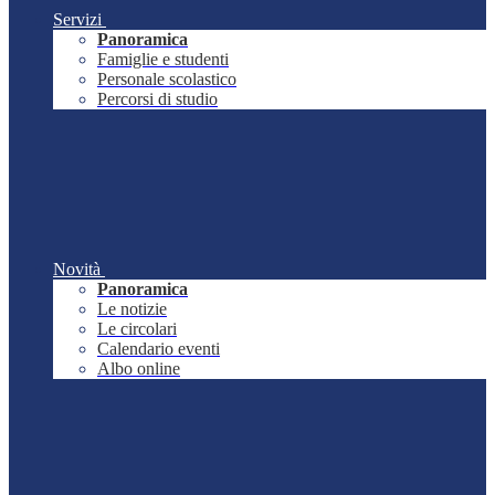
Servizi
Panoramica
Famiglie e studenti
Personale scolastico
Percorsi di studio
Novità
Panoramica
Le notizie
Le circolari
Calendario eventi
Albo online