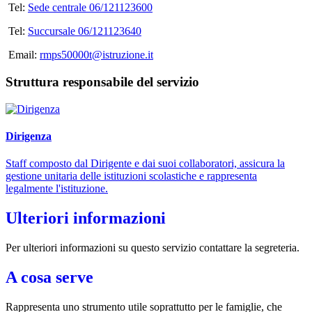
Tel:
Sede centrale 06/121123600
Tel:
Succursale 06/121123640
Email:
rmps50000t@istruzione.it
Struttura responsabile del servizio
Dirigenza
Staff composto dal Dirigente e dai suoi collaboratori, assicura la
gestione unitaria delle istituzioni scolastiche e rappresenta
legalmente l'istituzione.
Ulteriori informazioni
Per ulteriori informazioni su questo servizio contattare la segreteria.
A cosa serve
Rappresenta uno strumento utile soprattutto per le famiglie, che