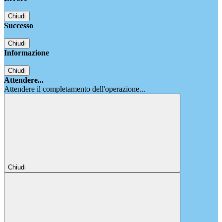
Chiudi
Successo
Chiudi
Informazione
Chiudi
Attendere...
Attendere il completamento dell'operazione...
Chiudi