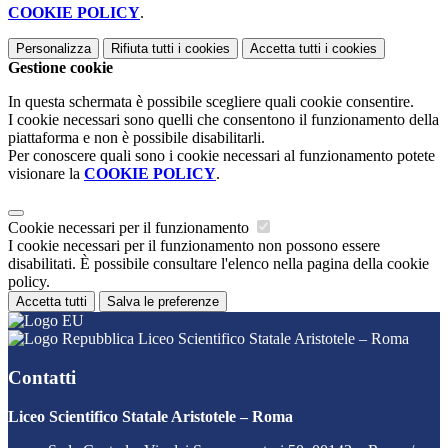
COOKIE POLICY
.
Personalizza
Rifiuta tutti
i cookies
Accetta tutti
i cookies
Gestione cookie
In questa schermata è possibile scegliere quali cookie consentire.
I cookie necessari sono quelli che consentono il funzionamento della
piattaforma e non è possibile disabilitarli.
Per conoscere quali sono i cookie necessari al funzionamento potete
visionare la
COOKIE POLICY
.
Cookie necessari per il funzionamento
I cookie necessari per il funzionamento non possono essere
disabilitati. È possibile consultare l'elenco nella pagina della cookie
policy.
Accetta tutti
Salva le preferenze
Liceo Scientifico Statale Aristotele – Roma
Contatti
Liceo Scientifico Statale Aristotele – Roma