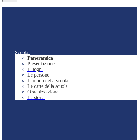
Scuola
Panoramica
Presentazione
I luoghi
Le persone
I numeri della scuola
Le carte della scuola
Organizzazione
La storia