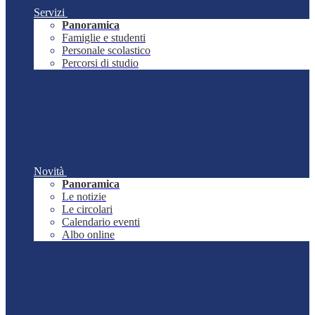
Servizi
Panoramica
Famiglie e studenti
Personale scolastico
Percorsi di studio
Novità
Panoramica
Le notizie
Le circolari
Calendario eventi
Albo online