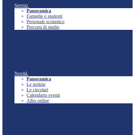
Servizi
Panoramica
Famiglie e studenti
Personale scolastico
Percorsi di studio
Novità
Panoramica
Le notizie
Le circolari
Calendario eventi
Albo online