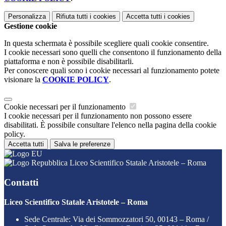
Personalizza
Rifiuta tutti
i cookies
Accetta tutti
i cookies
Gestione cookie
In questa schermata è possibile scegliere quali cookie consentire.
I cookie necessari sono quelli che consentono il funzionamento della
piattaforma e non è possibile disabilitarli.
Per conoscere quali sono i cookie necessari al funzionamento potete
visionare la
COOKIE POLICY
.
Cookie necessari per il funzionamento
I cookie necessari per il funzionamento non possono essere
disabilitati. È possibile consultare l'elenco nella pagina della cookie
policy.
Accetta tutti
Salva le preferenze
Liceo Scientifico Statale Aristotele – Roma
Contatti
Liceo Scientifico Statale Aristotele – Roma
Sede Centrale: Via dei Sommozzatori 50, 00143 – Roma /