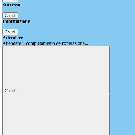
Successo
Chiudi
Informazione
Chiudi
Attendere...
Attendere il completamento dell'operazione...
Chiudi