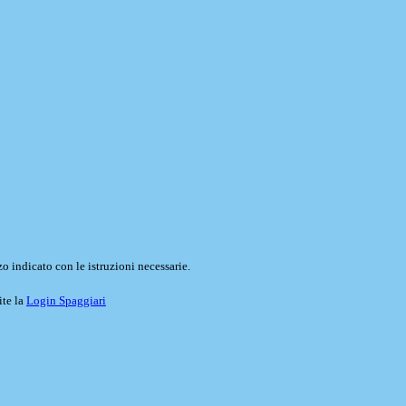
o indicato con le istruzioni necessarie.
ite la
Login Spaggiari