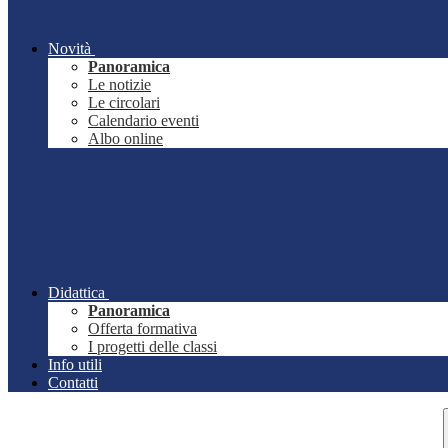
Novità
Panoramica
Le notizie
Le circolari
Calendario eventi
Albo online
Didattica
Panoramica
Offerta formativa
I progetti delle classi
Info utili
Contatti