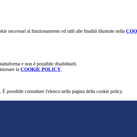
kie necessari al funzionamento ed utili alle finalità illustrate nella
COO
attaforma e non è possibile disabilitarli.
isionare la
COOKIE POLICY
.
 È possibile consultare l'elenco nella pagina della cookie policy.