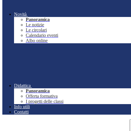
Novità
Panoramica
Le notizie
Le circolari
Calendario eventi
Albo online
Didattica
Panoramica
Offerta formativa
I progetti delle classi
Info utili
Contatti