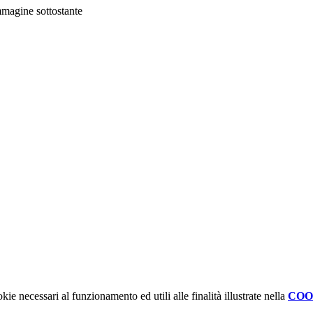
immagine sottostante
kie necessari al funzionamento ed utili alle finalità illustrate nella
COO