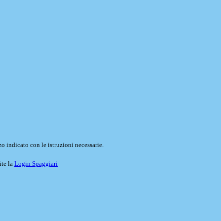
o indicato con le istruzioni necessarie.
ite la
Login Spaggiari