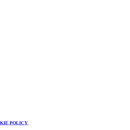
KIE POLICY
.