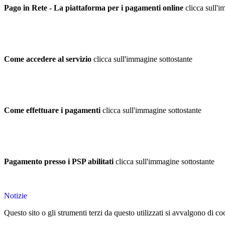
Pago in Rete - La piattaforma per i pagamenti online
clicca sull'
Come accedere al servizio
clicca sull'immagine sottostante
Come effettuare i pagamenti
clicca sull'immagine sottostante
Pagamento presso i PSP abilitati
clicca sull'immagine sottostante
Notizie
Questo sito o gli strumenti terzi da questo utilizzati si avvalgono di coo