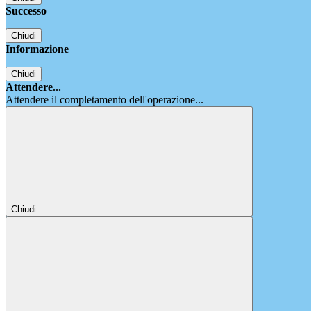
Successo
Chiudi
Informazione
Chiudi
Attendere...
Attendere il completamento dell'operazione...
Chiudi