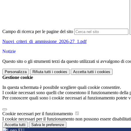
Campo di ricerca per le pagine del sito
Nuovi_criteri_di_ammissione_2026-27_1.pdf
Notizie
Questo sito o gli strumenti terzi da questo utilizzati si avvalgono di coo
Personalizza
Rifiuta tutti
i cookies
Accetta tutti
i cookies
Gestione cookie
In questa schermata è possibile scegliere quali cookie consentire.
I cookie necessari sono quelli che consentono il funzionamento della pi
Per conoscere quali sono i cookie necessari al funzionamento potete v
Cookie necessari per il funzionamento
I cookie necessari per il funzionamento non possono essere disabilitati.
Accetta tutti
Salva le preferenze