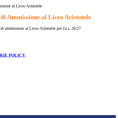
ssione al Liceo Aristotele
 di Ammissione al Liceo Aristotele
i di ammissione al Liceo Aristotele per l'a.s. 26/27
KIE POLICY
.