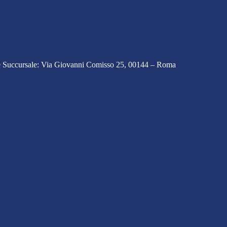
e Succursale: Via Giovanni Comisso 25, 00144 – Roma