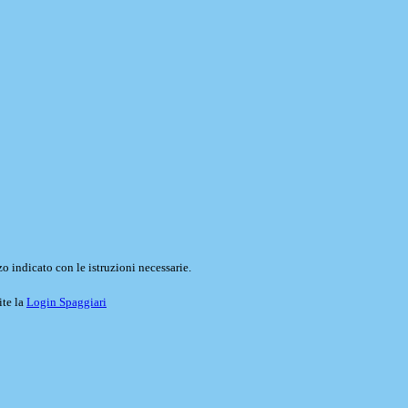
o indicato con le istruzioni necessarie.
ite la
Login Spaggiari