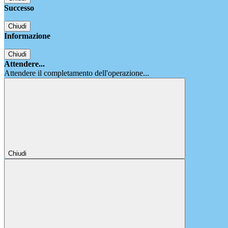
Successo
Chiudi
Informazione
Chiudi
Attendere...
Attendere il completamento dell'operazione...
Chiudi