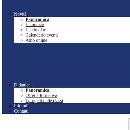
Novità
Panoramica
Le notizie
Le circolari
Calendario eventi
Albo online
Didattica
Panoramica
Offerta formativa
I progetti delle classi
Info utili
Contatti