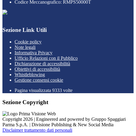
Codice Meccanografico: RMPS50000T
Sezione Link Utili
Cookie policy
Note legali
Informativa Privacy
Ufficio Relazioni con il Pubblico
Dichiarazione di accessibilità
Obiettivi di accessibilità
Whistleblowing
Gestione consensi cookie
Pagina visualizzata
9333
volte
Sezione Copyright
Copyright 2026 | Engineered and powered by Gruppo Spaggiari
Parma S.p.A. | Divisione Publishing & New Social Media
Disclaimer trattamento dati personali