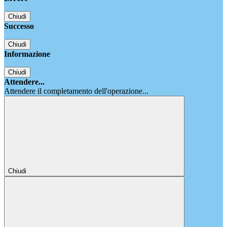
Chiudi
Successo
Chiudi
Informazione
Chiudi
Attendere...
Attendere il completamento dell'operazione...
Chiudi