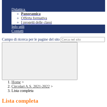
Didattica
Panoramica
Offerta formativa
I progetti delle classi
Info utili
Contatti
Campo di ricerca per le pagine del sito
Home
>
Circolari A.S. 2021-2022
>
Lista completa
Lista completa