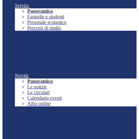
Servizi
Panoramica
Famiglie e studenti
Personale scolastico
Percorsi di studio
Novità
Panoramica
Le notizie
Le circolari
Calendario eventi
Albo online