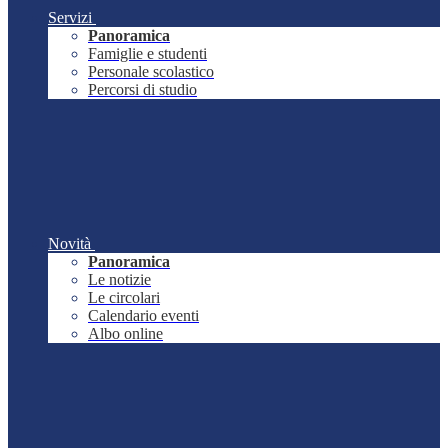
Servizi
Panoramica
Famiglie e studenti
Personale scolastico
Percorsi di studio
Novità
Panoramica
Le notizie
Le circolari
Calendario eventi
Albo online