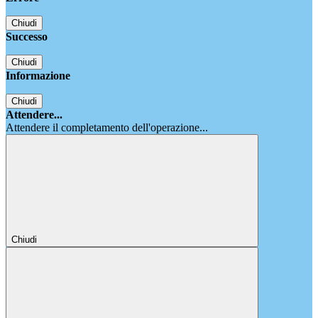
Chiudi
Successo
Chiudi
Informazione
Chiudi
Attendere...
Attendere il completamento dell'operazione...
Chiudi