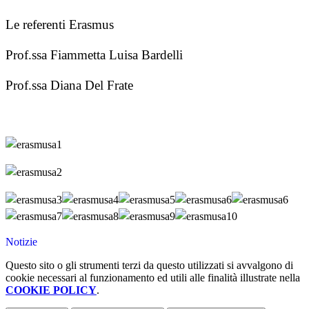
Le referenti Erasmus
Prof.ssa Fiammetta Luisa Bardelli
Prof.ssa Diana Del Frate
Notizie
Questo sito o gli strumenti terzi da questo utilizzati si avvalgono di
cookie necessari al funzionamento ed utili alle finalità illustrate nella
COOKIE POLICY
.