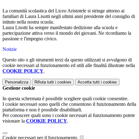
La comunità scolastica del Liceo Aristotele si stringe attorno ai
familiari di Laura Lisotti negli ultimi anni presidente del consiglio di
istituto nella nostra scuola.
Laura Lisotti ha sempre manifestato dedizione alla scuola e
partecipazione attiva verso il mondo dei giovani. Ne ricordiamo la
passione e l'impegno civico.
Notizie
Questo sito o gli strumenti terzi da questo utilizzati si avvalgono di
cookie necessari al funzionamento ed utili alle finalità illustrate nella
COOKIE POLICY
.
Personalizza
Rifiuta tutti
i cookies
Accetta tutti
i cookies
Gestione cookie
In questa schermata è possibile scegliere quali cookie consentire.
I cookie necessari sono quelli che consentono il funzionamento della
piattaforma e non è possibile disabilitarli.
Per conoscere quali sono i cookie necessari al funzionamento potete
visionare la
COOKIE POLICY
.
Cookie necessari per il funzionamento