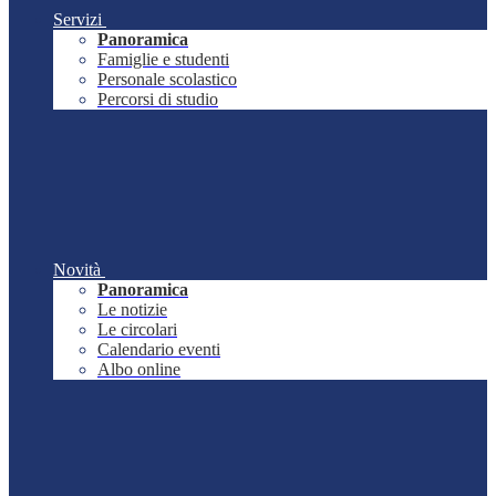
Servizi
Panoramica
Famiglie e studenti
Personale scolastico
Percorsi di studio
Novità
Panoramica
Le notizie
Le circolari
Calendario eventi
Albo online