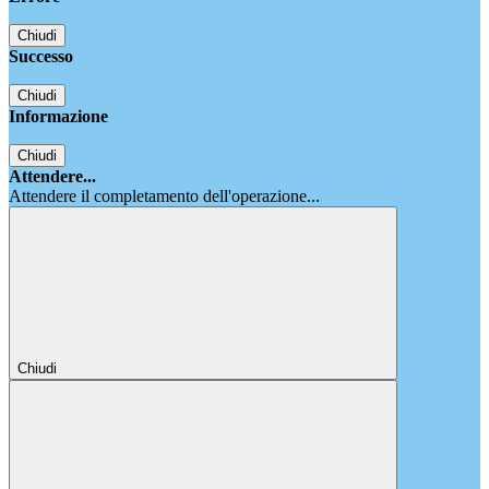
Chiudi
Successo
Chiudi
Informazione
Chiudi
Attendere...
Attendere il completamento dell'operazione...
Chiudi