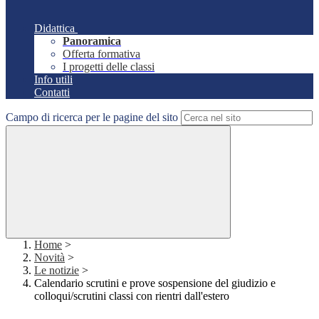
Didattica
Panoramica
Offerta formativa
I progetti delle classi
Info utili
Contatti
Campo di ricerca per le pagine del sito
Home
>
Novità
>
Le notizie
>
Calendario scrutini e prove sospensione del giudizio e
colloqui/scrutini classi con rientri dall'estero