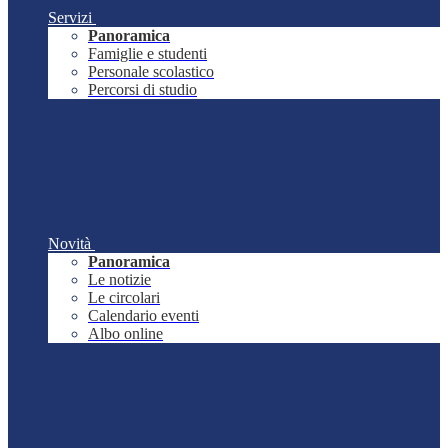
Servizi
Panoramica
Famiglie e studenti
Personale scolastico
Percorsi di studio
Novità
Panoramica
Le notizie
Le circolari
Calendario eventi
Albo online