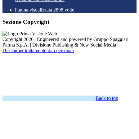
Pagina visualizzata
2898
volte
Sezione Copyright
Copyright 2026 | Engineered and powered by Gruppo Spaggiari
Parma S.p.A. | Divisione Publishing & New Social Media
Disclaimer trattamento dati personali
Back to top