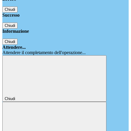
Chiudi
Successo
Chiudi
Informazione
Chiudi
Attendere...
Attendere il completamento dell'operazione...
Chiudi