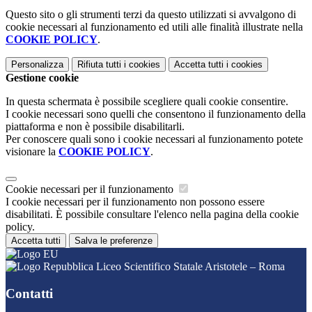
Questo sito o gli strumenti terzi da questo utilizzati si avvalgono di
cookie necessari al funzionamento ed utili alle finalità illustrate nella
COOKIE POLICY
.
Personalizza
Rifiuta tutti
i cookies
Accetta tutti
i cookies
Gestione cookie
In questa schermata è possibile scegliere quali cookie consentire.
I cookie necessari sono quelli che consentono il funzionamento della
piattaforma e non è possibile disabilitarli.
Per conoscere quali sono i cookie necessari al funzionamento potete
visionare la
COOKIE POLICY
.
Cookie necessari per il funzionamento
I cookie necessari per il funzionamento non possono essere
disabilitati. È possibile consultare l'elenco nella pagina della cookie
policy.
Accetta tutti
Salva le preferenze
Liceo Scientifico Statale Aristotele – Roma
Contatti