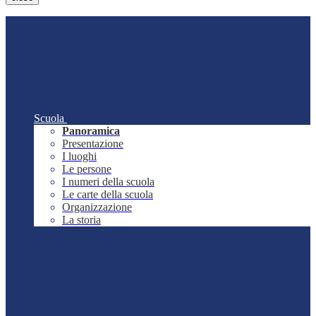
Scuola
Panoramica
Presentazione
I luoghi
Le persone
I numeri della scuola
Le carte della scuola
Organizzazione
La storia