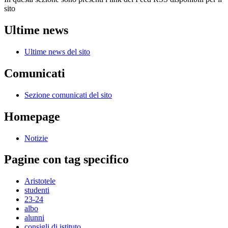
sito
Ultime news
Ultime news del sito
Comunicati
Sezione comunicati del sito
Homepage
Notizie
Pagine con tag specifico
Aristotele
studenti
23-24
albo
alunni
consigli di istituto