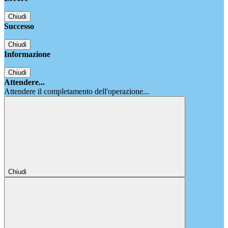
Chiudi
Successo
Chiudi
Informazione
Chiudi
Attendere...
Attendere il completamento dell'operazione...
Chiudi