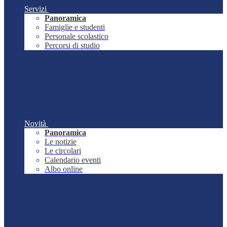
Servizi
Panoramica
Famiglie e studenti
Personale scolastico
Percorsi di studio
Novità
Panoramica
Le notizie
Le circolari
Calendario eventi
Albo online